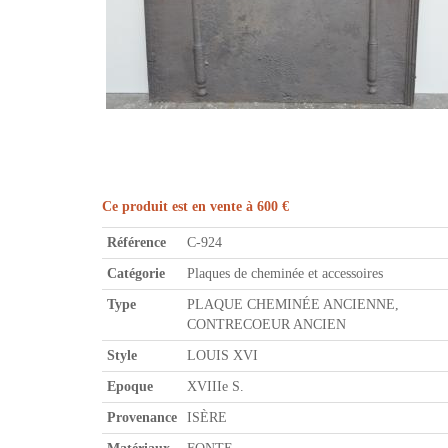
Ce produit est en vente à 600 €
Référence
C-924
Catégorie
Plaques de cheminée et accessoires
Type
PLAQUE CHEMINÉE ANCIENNE,
CONTRECOEUR ANCIEN
Style
LOUIS XVI
Epoque
XVIIIe S.
Provenance
ISÈRE