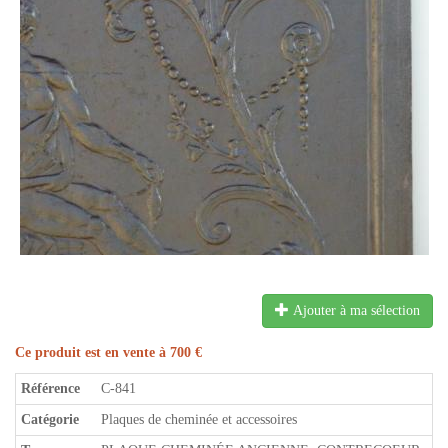
Ajouter à ma sélection
Ce produit est en vente à 700 €
Référence
C-841
Catégorie
Plaques de cheminée et accessoires