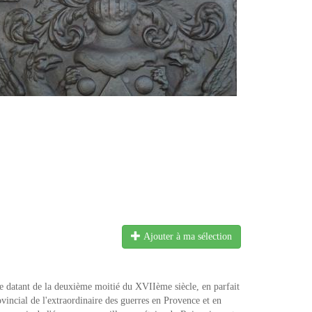
Ajouter à ma sélection
datant de la deuxième moitié du XVIIème siècle, en parfait
vincial de l'extraordinaire des guerres en Provence et en