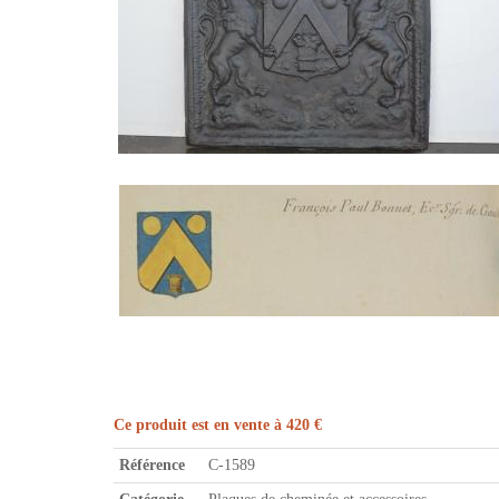
Ce produit est en vente à 420 €
Référence
C-1589