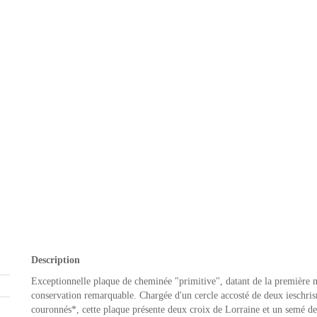
Description
Exceptionnelle plaque de cheminée "primitive", datant de la première 
conservation remarquable. Chargée d'un cercle accosté de deux ieschr
couronnés*, cette plaque présente deux croix de Lorraine et un semé de 