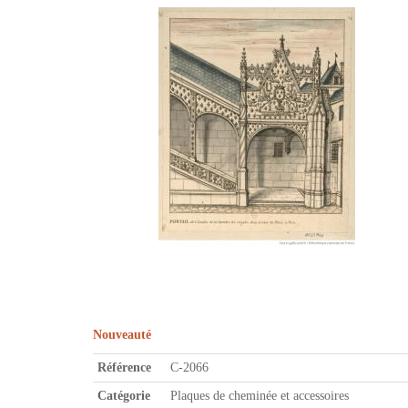
Nouveauté
Référence
C-2066
Catégorie
Plaques de cheminée et accessoires