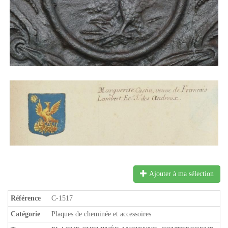
Ajouter à ma sélection
Référence
C-1517
Catégorie
Plaques de cheminée et accessoires