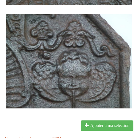
Ajouter à ma sélection