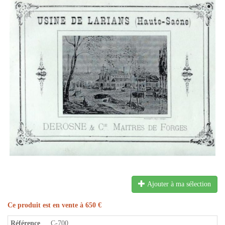
Ajouter à ma sélection
Ce produit est en vente à 650 €
Référence
C-700