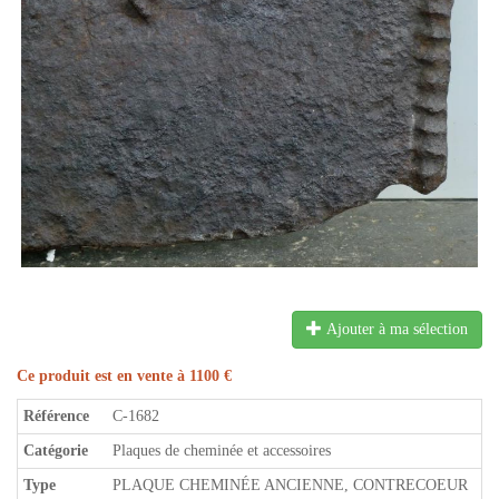
Ajouter à ma sélection
Ce produit est en vente à 1100 €
Référence
C-1682
Catégorie
Plaques de cheminée et accessoires
Type
PLAQUE CHEMINÉE ANCIENNE, CONTRECOEUR