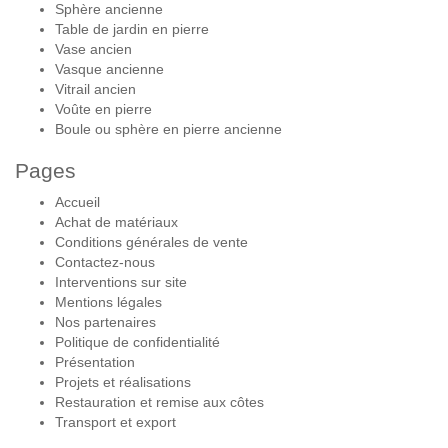
Sphère ancienne
Table de jardin en pierre
Vase ancien
Vasque ancienne
Vitrail ancien
Voûte en pierre
Boule ou sphère en pierre ancienne
Pages
Accueil
Achat de matériaux
Conditions générales de vente
Contactez-nous
Interventions sur site
Mentions légales
Nos partenaires
Politique de confidentialité
Présentation
Projets et réalisations
Restauration et remise aux côtes
Transport et export