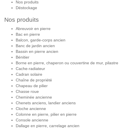
Nos produits
Déstockage
Nos produits
Abreuvoir en pierre
Bac en pierre
Balcon, garde-corps ancien
Banc de jardin ancien
Bassin en pierre ancien
Bénitier
Borne en pierre, chaperon ou couvertine de mur, pilastre
Cache-radiateur
Cadran solaire
Chaîne de propriété
Chapeau de pilier
Chasse roue
Cheminée ancienne
Chenets anciens, landier anciens
Cloche ancienne
Colonne en pierre, pilier en pierre
Console ancienne
Dallage en pierre, carrelage ancien