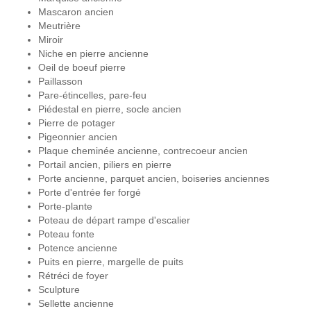
Mascaron ancien
Meutrière
Miroir
Niche en pierre ancienne
Oeil de boeuf pierre
Paillasson
Pare-étincelles, pare-feu
Piédestal en pierre, socle ancien
Pierre de potager
Pigeonnier ancien
Plaque cheminée ancienne, contrecoeur ancien
Portail ancien, piliers en pierre
Porte ancienne, parquet ancien, boiseries anciennes
Porte d'entrée fer forgé
Porte-plante
Poteau de départ rampe d'escalier
Poteau fonte
Potence ancienne
Puits en pierre, margelle de puits
Rétréci de foyer
Sculpture
Sellette ancienne