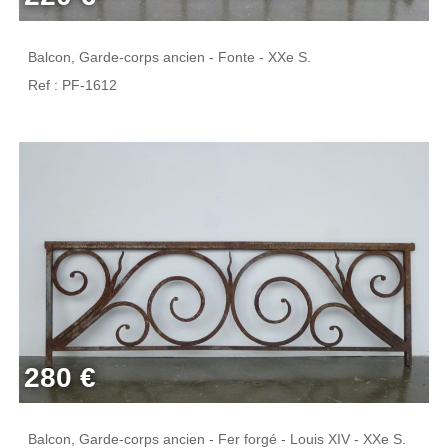
Balcon, Garde-corps ancien - Fonte - XXe S.
Ref : PF-1612
280 €
Balcon, Garde-corps ancien - Fer forgé - Louis XIV - XXe S.