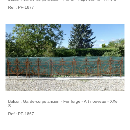
Ref : PF-1877
Balcon, Garde-corps ancien - Fer forgé - Art nouveau - XXe
S.
Ref : PF-1867