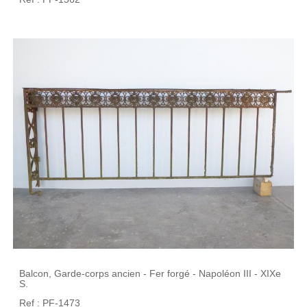
Balcon, Garde-corps ancien - Fer forgé - Napoléon III - XIXe
S.
Ref : PF-1473