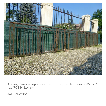
Balcon, Garde-corps ancien - Fer forgé - Directoire - XVIIIe S.
- Lg 704 H 114 cm
Ref : PF-2054