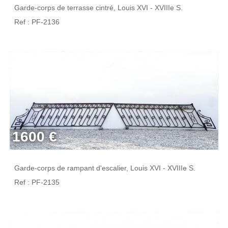
Garde-corps de terrasse cintré, Louis XVI - XVIIIe S.
Ref : PF-2136
1600 €
Garde-corps de rampant d'escalier, Louis XVI - XVIIIe S.
Ref : PF-2135