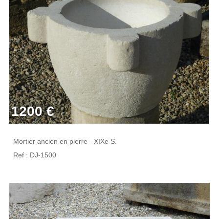
1200 €
Mortier ancien en pierre - XIXe S.
Ref : DJ-1500