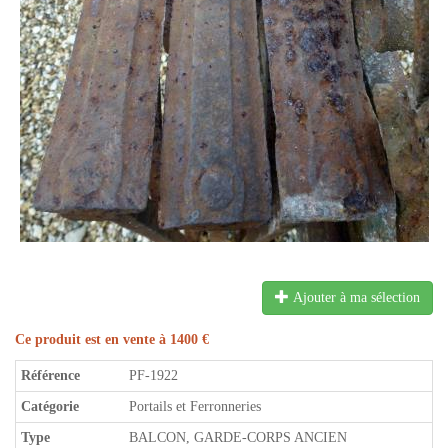
Ajouter à ma sélection
Ce produit est en vente à 1400 €
Référence
PF-1922
Catégorie
Portails et Ferronneries
Type
BALCON, GARDE-CORPS ANCIEN