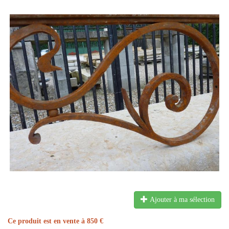
Ajouter à ma sélection
Ce produit est en vente à 850 €