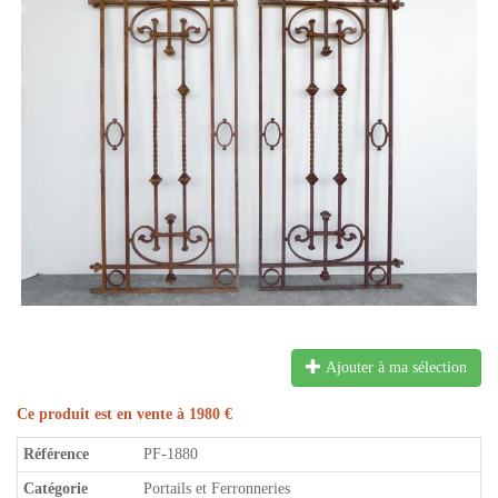
Ajouter à ma sélection
Ce produit est en vente à 1980 €
Référence
PF-1880
Catégorie
Portails et Ferronneries