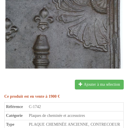
Ajouter à ma sélection
Ce produit est en vente à 1900 €
Référence
C-1742
Catégorie
Plaques de cheminée et accessoires
Type
PLAQUE CHEMINÉE ANCIENNE, CONTRECOEUR