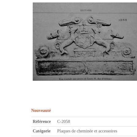
Nouveauté
Référence
C-2058
Catégorie
Plaques de cheminée et accessoires