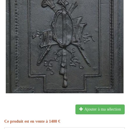
Ajouter à ma sélection
Ce produit est en vente à 1400 €