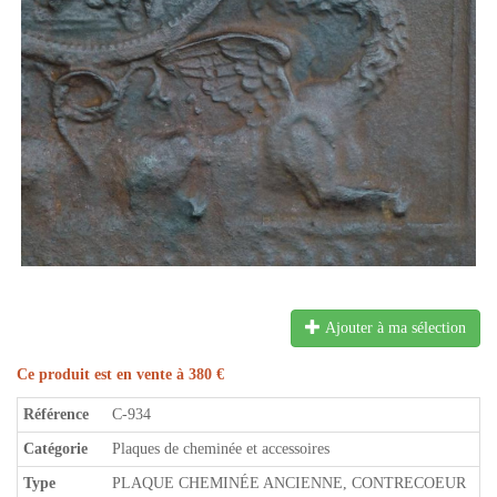
Ajouter à ma sélection
Ce produit est en vente à 380 €
Référence
C-934
Catégorie
Plaques de cheminée et accessoires
Type
PLAQUE CHEMINÉE ANCIENNE, CONTRECOEUR