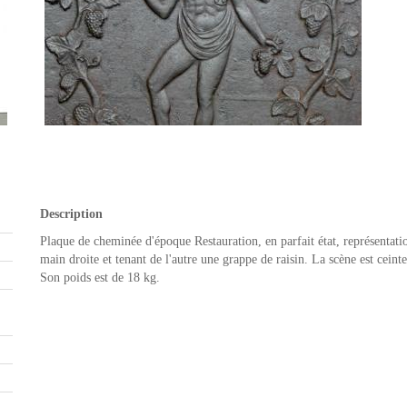
Description
Plaque de cheminée d'époque Restauration, en parfait état, représentati
main droite et tenant de l'autre une grappe de raisin. La scène est cein
Son poids est de 18 kg.