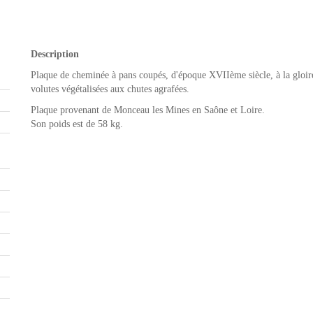
Description
Plaque de cheminée à pans coupés, d'époque XVIIème siècle, à la gloire
volutes végétalisées aux chutes agrafées.
Plaque provenant de Monceau les Mines en Saône et Loire.
Son poids est de 58 kg.