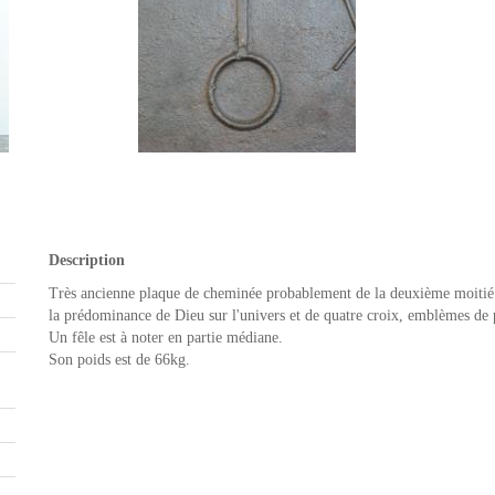
Description
Très ancienne plaque de cheminée probablement de la deuxième moitié d
la prédominance de Dieu sur l'univers et de quatre croix, emblèmes de 
Un fêle est à noter en partie médiane.
Son poids est de 66kg.