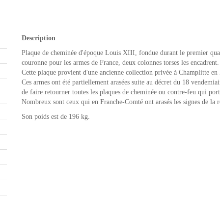
Description
Plaque de cheminée d'époque Louis XIII, fondue durant le premier quart
couronne pour les armes de France, deux colonnes torses les encadrent.
Cette plaque provient d'une ancienne collection privée à Champlitte en
Ces armes ont été partiellement arasées suite au décret du 18 vendemiai
de faire retourner toutes les plaques de cheminée ou contre-feu qui port
Nombreux sont ceux qui en Franche-Comté ont arasés les signes de la ro
Son poids est de 196 kg.