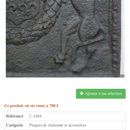
Ajouter à ma sélection
Ce produit est en vente à 700 €
Référence
C-1494
Catégorie
Plaques de cheminée et accessoires