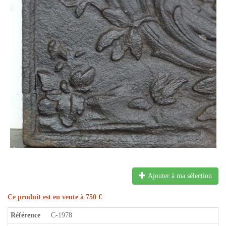
Ajouter à ma sélection
Ce produit est en vente à 750 €
Référence
C-1978