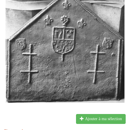
Ajouter à ma sélection