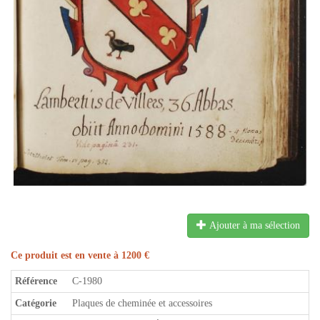
Ajouter à ma sélection
Ce produit est en vente à 1200 €
Référence
C-1980
Catégorie
Plaques de cheminée et accessoires