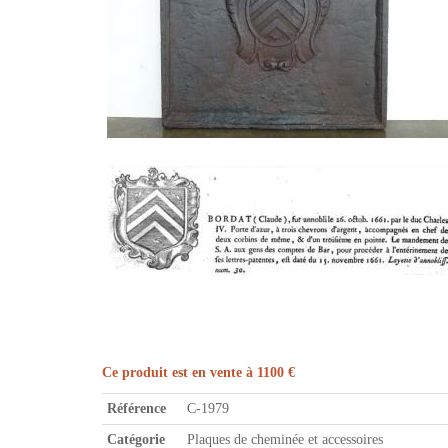
Ce produit est en vente à 1100 €
Référence
C-1979
Catégorie
Plaques de cheminée et accessoires