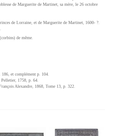
blesse de Marguerite de Martinet, sa mère, le 26 octobre
princes de Lorraine, et de Marguerite de Martinet, 1600- ?.
.
 (corbins) de même.
. 186, et complément p. 104.
Pelletier, 1758, p. 64.
 François Alexandre, 1868, Tome 13, p. 322.