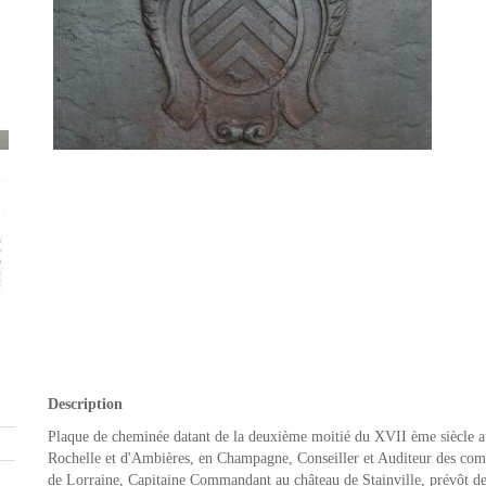
Description
Plaque de cheminée datant de la deuxième moitié du XVII ème siècle a
Rochelle et d'Ambières, en Champagne, Conseiller et Auditeur des comp
de Lorraine, Capitaine Commandant au château de Stainville, prévôt de 