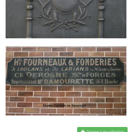
Ajouter à ma sélection