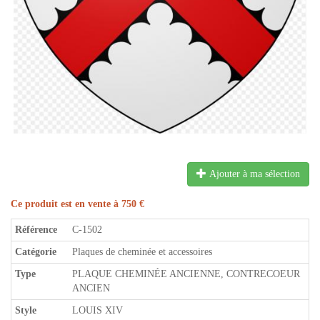
Ajouter à ma sélection
Ce produit est en vente à 750 €
Référence
C-1502
Catégorie
Plaques de cheminée et accessoires
Type
PLAQUE CHEMINÉE ANCIENNE, CONTRECOEUR
ANCIEN
Style
LOUIS XIV