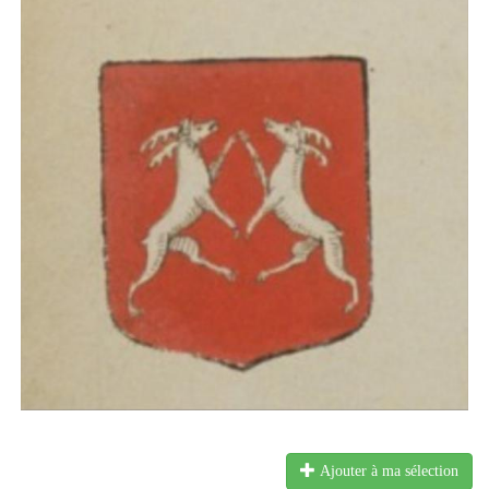
Ajouter à ma sélection