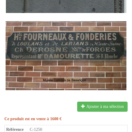
Ajouter à ma sélection
Ce produit est en vente à 1600 €
Référence
C-1250