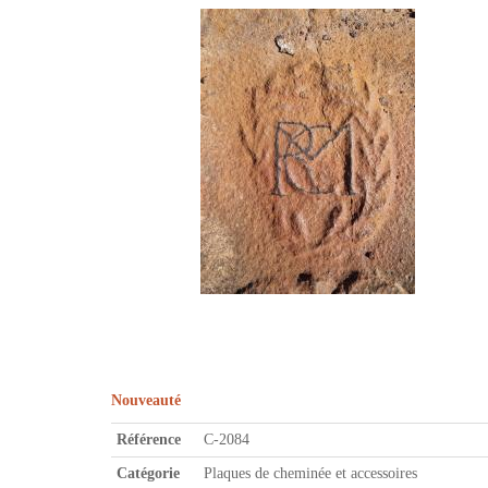
Nouveauté
Référence
C-2084
Catégorie
Plaques de cheminée et accessoires