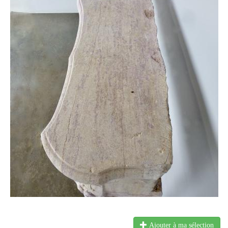
Ajouter à ma sélection