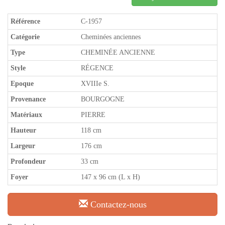
Référence
C-1957
Catégorie
Cheminées anciennes
Type
CHEMINÉE ANCIENNE
Style
RÉGENCE
Epoque
XVIIIe S.
Provenance
BOURGOGNE
Matériaux
PIERRE
Hauteur
118 cm
Largeur
176 cm
Profondeur
33 cm
Foyer
147 x 96 cm (L x H)
Contactez-nous