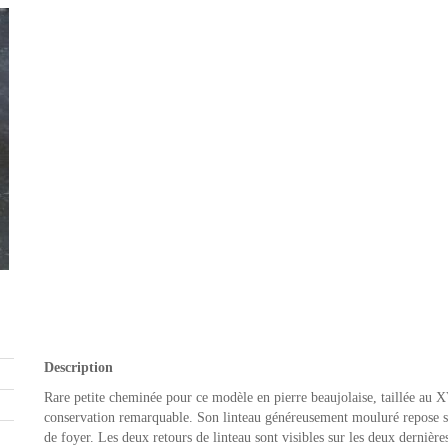
Description
Rare petite cheminée pour ce modèle en pierre beaujolaise, taillée au 
conservation remarquable. Son linteau généreusement mouluré repose su
de foyer. Les deux retours de linteau sont visibles sur les deux dernière