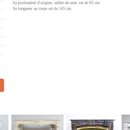
Sa profondeur d'origine, saillie du mur, est de 65 cm.
Sa longueur au corps est de 145 cm.