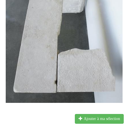
Ajouter à ma sélection