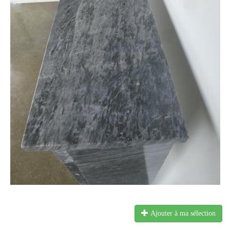
Ajouter à ma sélection