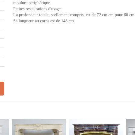
moulure périphérique.
Petites restaurations d'usage.
La profondeur totale, scellement compris, est de 72 cm cm pour 60 cm 
Sa longueur au corps est de 148 cm.