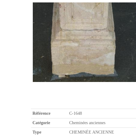
Référence
C-1648
Catégorie
Cheminées anciennes
Type
CHEMINÉE ANCIENNE