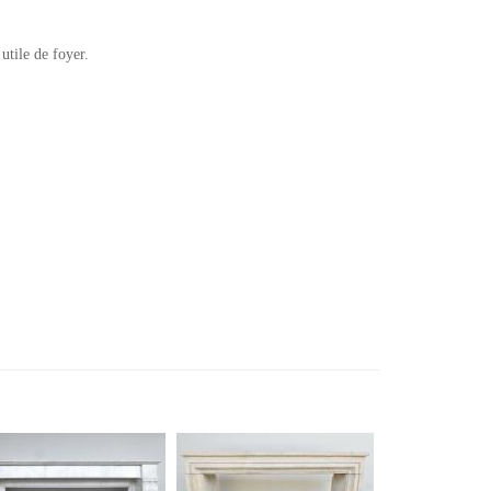
utile de foyer.