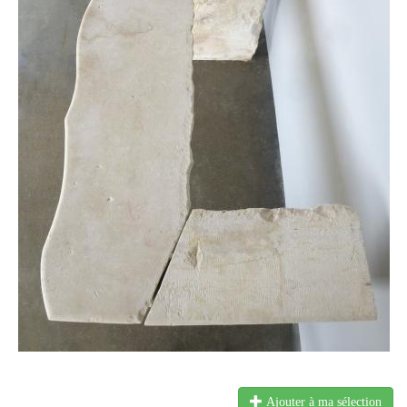
Ajouter à ma sélection