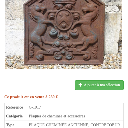
Ajouter à ma sélection
Ce produit est en vente à 280 €
Référence
C-1017
Catégorie
Plaques de cheminée et accessoires
Type
PLAQUE CHEMINÉE ANCIENNE, CONTRECOEUR