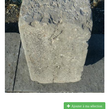
Ajouter à ma sélection