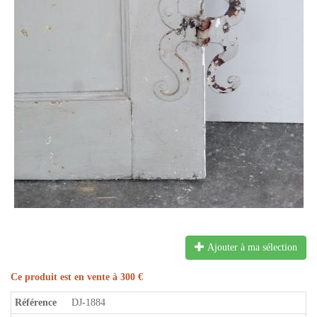
Ajouter à ma sélection
Ce produit est en vente à 300 €
Référence
DJ-1884