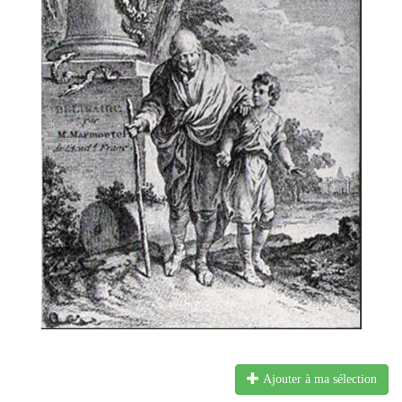
Ajouter à ma sélection