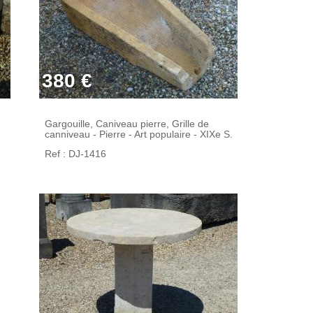
380 €
Gargouille, Caniveau pierre, Grille de
canniveau - Pierre - Art populaire - XIXe S.
Ref : DJ-1416