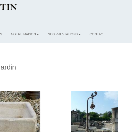
S
NOTRE MAISON
NOS PRESTATIONS
CONTACT
jardin