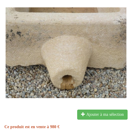
Ajouter à ma sélection
Ce produit est en vente à 980 €