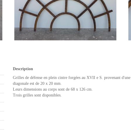
Description
Grilles de défense en plein cintre forgées au XVII e S. provenant d'une 
diagonale est de 20 x 20 mm.
Leurs dimensions au corps sont de 68 x 126 cm.
Trois grilles sont disponibles.