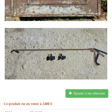
Ajouter à ma sélection
Ce produit est en vente à 2400 €