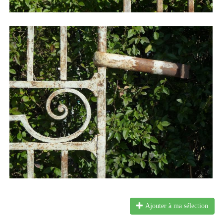
Ajouter à ma sélection