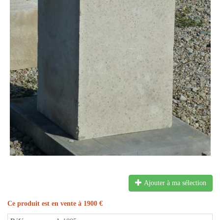
Ajouter à ma sélection
Ce produit est en vente à 1900 €