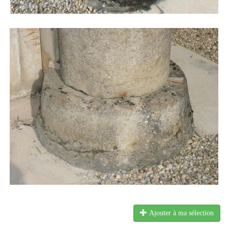
Ajouter à ma sélection