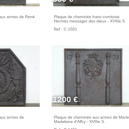
aux armes de René
Plaque de cheminée franc-comtoise
.
Hermès messager des dieux - XVIIIe S.
Ref : C-1501
1200 €
aux armes de
Plaque de cheminée aux armes de Marie
Madeleine d'Affry - XVIIIe S.