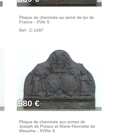
Plaque de cheminée au semé de lys de
France - XVIe S.
Ref : C-1497
980 €
Plaque de cheminée aux armes de
Joseph de Préaux et Marie-Henriette de
Meaulne - XVIIIe S.