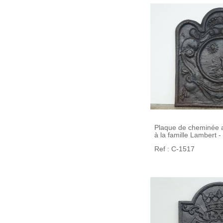
Plaque de cheminée a
à la famille Lambert -
Ref : C-1517