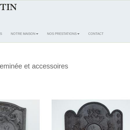
S
NOTRE MAISON
NOS PRESTATIONS
CONTACT
eminée et accessoires